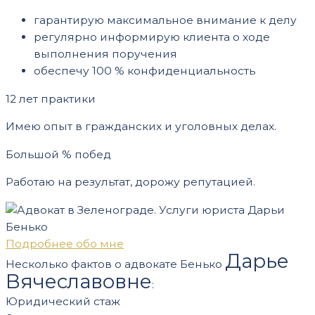
гарантирую максимальное внимание к делу
регулярно информирую клиента о ходе
выполнения поручения
обеспечу 100 % конфиденциальность
12 лет практики
Имею опыт в гражданских и уголовных делах.
Большой % побед
Работаю на результат, дорожу репутацией.
Подробнее обо мне
Дарье
Несколько фактов о адвокате Бенько
Вячеславовне
:
Юридический стаж