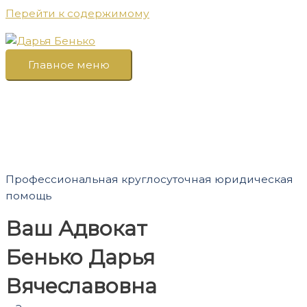
Перейти к содержимому
Главное меню
Профессиональная круглосуточная юридическая
помощь
Ваш Адвокат
Бенько Дарья
Вячеславовна