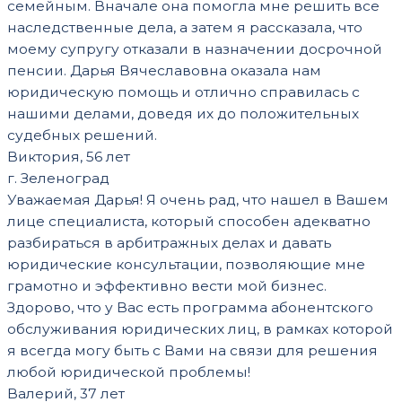
семейным. Вначале она помогла мне решить все
наследственные дела, а затем я рассказала, что
моему супругу отказали в назначении досрочной
пенсии. Дарья Вячеславовна оказала нам
юридическую помощь и отлично справилась с
нашими делами, доведя их до положительных
судебных решений.
Виктория, 56 лет
г. Зеленоград
Уважаемая Дарья! Я очень рад, что нашел в Вашем
лице специалиста, который способен адекватно
разбираться в арбитражных делах и давать
юридические консультации, позволяющие мне
грамотно и эффективно вести мой бизнес.
Здорово, что у Вас есть программа абонентского
обслуживания юридических лиц, в рамках которой
я всегда могу быть с Вами на связи для решения
любой юридической проблемы!
Валерий, 37 лет