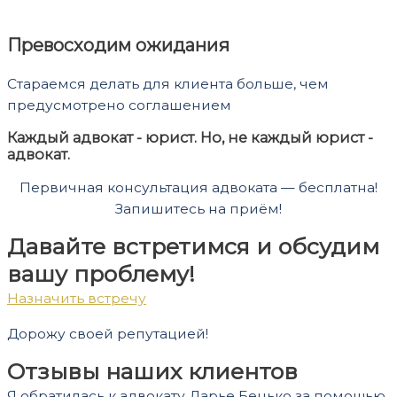
Превосходим ожидания
Стараемся делать для клиента больше, чем
предусмотрено соглашением
Каждый адвокат - юрист. Но, не каждый юрист -
адвокат.
Первичная консультация адвоката — бесплатна!
Запишитесь на приём!
Давайте встретимся и обсудим
вашу проблему!
Назначить встречу
Дорожу своей репутацией!
Отзывы наших клиентов
Я обратилась к адвокату Дарье Бенько за помощью