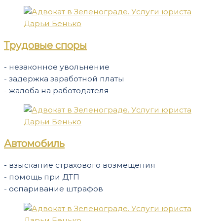
Трудовые споры
- незаконное увольнение
- задержка заработной платы
- жалоба на работодателя
Автомобиль
- взыскание страхового возмещения
- помощь при ДТП
- оспаривание штрафов