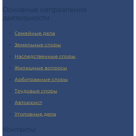
Основные направления
деятельности
Семейные дела
Земельные споры
Наследственные споры
Жилищные вопросы
Арбитражные споры
Трудовые споры
Автоюрист
Уголовные дела
Контакты: