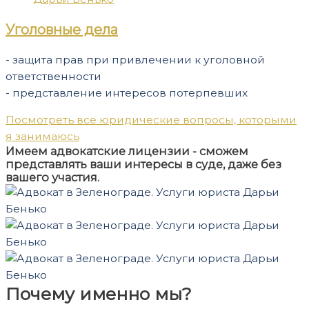
Уголовные дела
- защита прав при привлечении к уголовной
ответственности
- представление интересов потерпевших
Посмотреть все юридические вопросы, которыми
я занимаюсь
Имеем адвокатские лицензии - сможем
представлять ваши интересы в суде, даже без
вашего участия.
Почему именно мы?