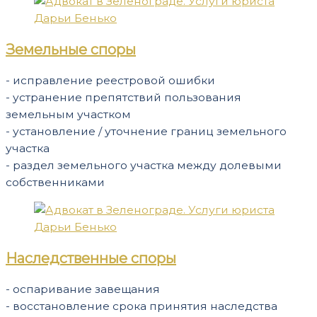
Земельные споры
- исправление реестровой ошибки
- устранение препятствий пользования
земельным участком
- установление / уточнение границ земельного
участка
- раздел земельного участка между долевыми
собственниками
Наследственные споры
- оспаривание завещания
- восстановление срока принятия наследства