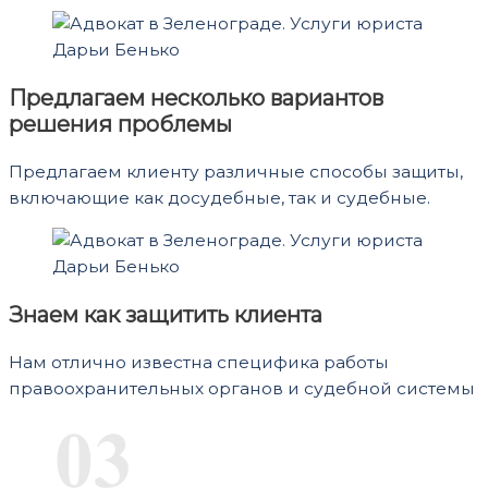
Предлагаем несколько вариантов
решения проблемы
Предлагаем клиенту различные способы защиты,
включающие как досудебные, так и судебные.
Знаем как защитить клиента
Нам отлично известна специфика работы
правоохранительных органов и судебной системы