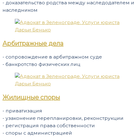
- доказательство родства между наследодателем и
наследником
Арбитражные дела
- сопровождение в арбитражном суде
- банкротство физических лиц
Жилищные споры
- приватизация
- узаконение перепланировки, реконструкции
- регистрация права собственности
- споры с администрацией