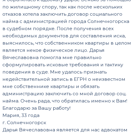
по жилищному спору, так как после нескольких
отказов хотела заключить договор социального
найма с администрацией города Солнечногорска
в судебном порядке. После получения всех
необходимых документов для составления иска,
выяснилось, что собственником квартиры в целом
является некое физическое лицо. Дарья
Вячеславовна помогла мне правильно
сформулировать исковые требования и тактику
поведения в суде. Мне удалось признать
недействительной запись в ЕГРН о неизвестном
мне собственнике квартиры и обязать
администрацию заключить со мной договор соц.
найма. Очень рада, что обратилась именно к Вам!
Благодарю за Вашу работу!
Мария, 33 года
г. Солнечногорск
Дарья Вячеславовна является для нас адвокатом